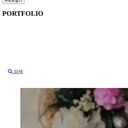
메뉴열기
PORTFOLIO
검색