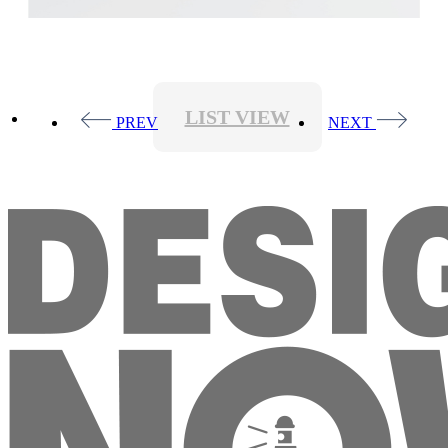
LIST VIEW
PREV
NEXT