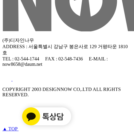
(주)디자인나우
ADDRESS : 서울특별시 강남구 봉은사로 129 거평타운 1810
호
TEL : 02-544-1744
FAX : 02-548-7436
E-MAIL :
now8658@daum.net
COPYRIGHT 2003 DESIGNNOW CO,.LTD ALL RIGHTS
RESERVED.
▲
TOP