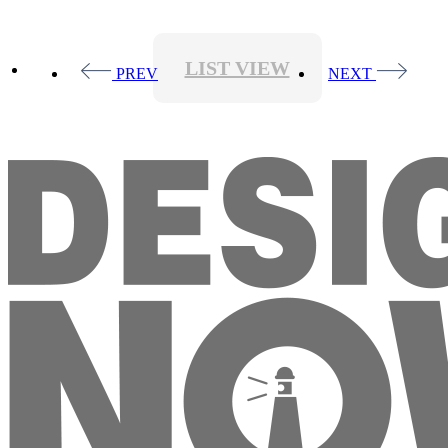
LIST VIEW
PREV
NEXT