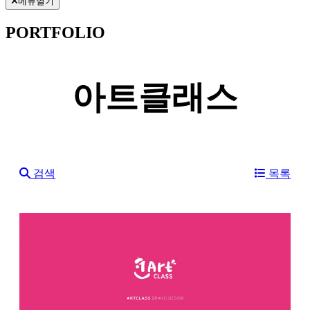
메뉴열기
PORTFOLIO
아트클래스
검색
목록