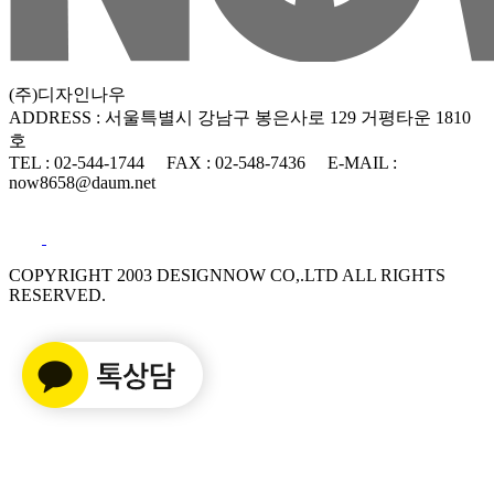
(주)디자인나우
ADDRESS : 서울특별시 강남구 봉은사로 129 거평타운 1810
호
TEL : 02-544-1744
FAX : 02-548-7436
E-MAIL :
now8658@daum.net
COPYRIGHT 2003 DESIGNNOW CO,.LTD ALL RIGHTS
RESERVED.