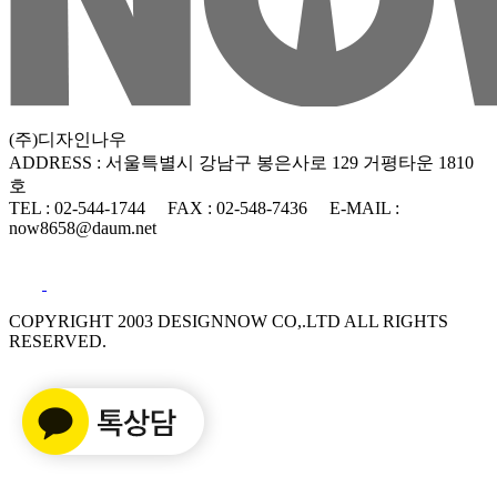
(주)디자인나우
ADDRESS : 서울특별시 강남구 봉은사로 129 거평타운 1810
호
TEL : 02-544-1744
FAX : 02-548-7436
E-MAIL :
now8658@daum.net
COPYRIGHT 2003 DESIGNNOW CO,.LTD ALL RIGHTS
RESERVED.