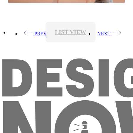
LIST VIEW
PREV
NEXT