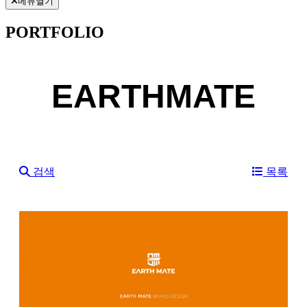
메뉴열기
PORTFOLIO
EARTHMATE
검색
목록