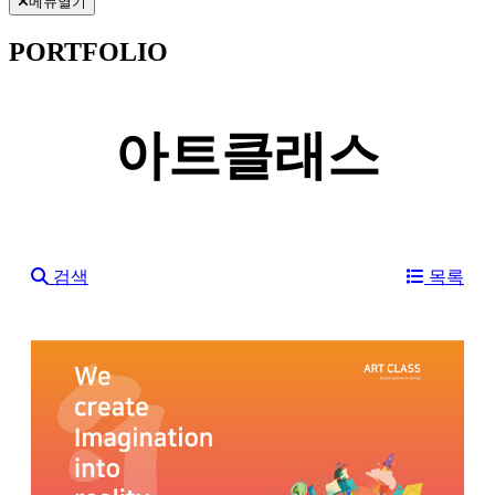
메뉴열기
PORTFOLIO
아트클래스
검색
목록