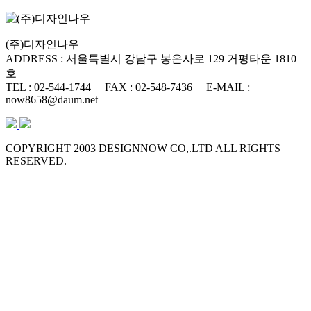
(주)디자인나우
ADDRESS : 서울특별시 강남구 봉은사로 129 거평타운 1810
호
TEL : 02-544-1744
FAX : 02-548-7436
E-MAIL :
now8658@daum.net
COPYRIGHT 2003 DESIGNNOW CO,.LTD ALL RIGHTS
RESERVED.