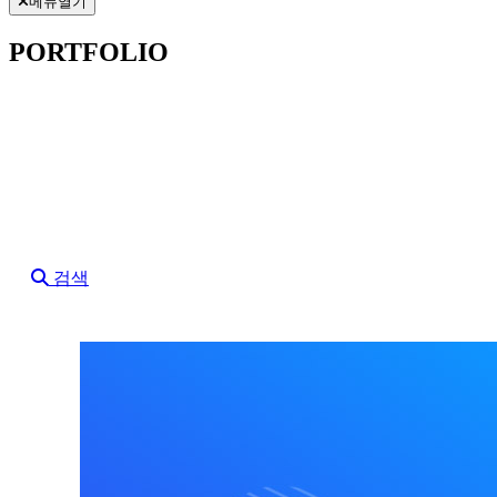
메뉴열기
PORTFOLIO
검색