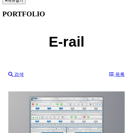
메뉴열기
PORTFOLIO
E-rail
검색
목록