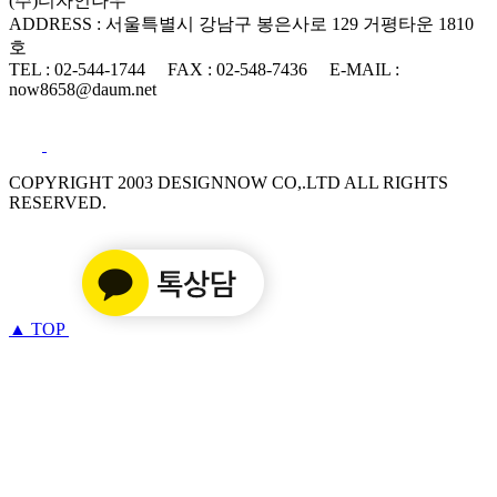
(주)디자인나우
ADDRESS : 서울특별시 강남구 봉은사로 129 거평타운 1810
호
TEL : 02-544-1744
FAX : 02-548-7436
E-MAIL :
now8658@daum.net
COPYRIGHT 2003 DESIGNNOW CO,.LTD ALL RIGHTS
RESERVED.
▲
TOP