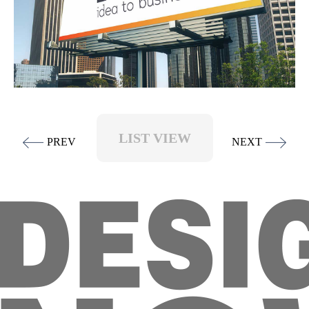
LIST VIEW
PREV
NEXT