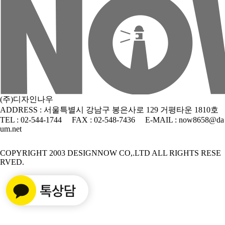
(주)디자인나우
ADDRESS : 서울특별시 강남구 봉은사로 129 거평타운 1810호
TEL : 02-544-1744
FAX : 02-548-7436
E-MAIL : now8658@da
um.net
COPYRIGHT 2003 DESIGNNOW CO,.LTD ALL RIGHTS RESE
RVED.