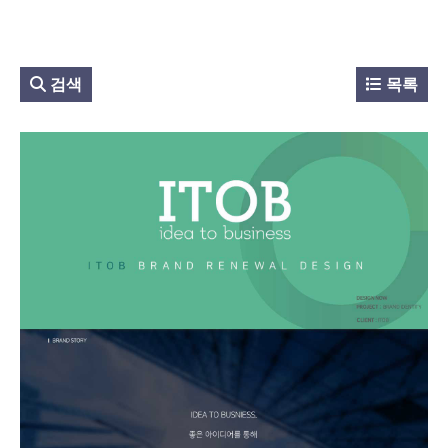
검색
목록