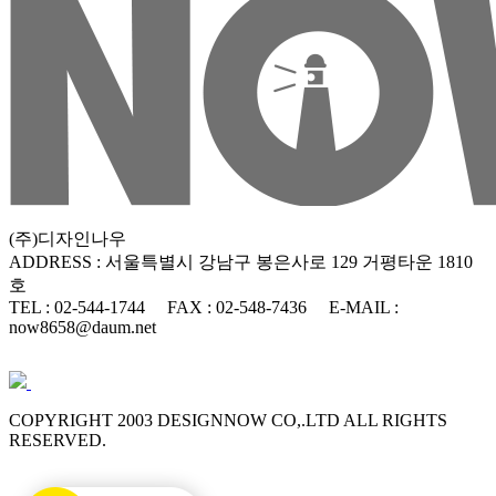
(주)디자인나우
ADDRESS : 서울특별시 강남구 봉은사로 129 거평타운 1810
호
TEL : 02-544-1744
FAX : 02-548-7436
E-MAIL :
now8658@daum.net
COPYRIGHT 2003 DESIGNNOW CO,.LTD ALL RIGHTS
RESERVED.