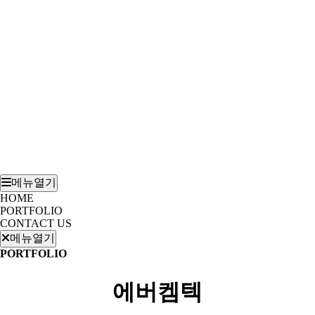
메뉴열기
HOME
PORTFOLIO
CONTACT US
메뉴열기
PORTFOLIO
에버켐텍