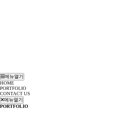
메뉴열기
HOME
PORTFOLIO
CONTACT US
메뉴열기
PORTFOLIO