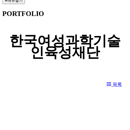
메뉴열기
PORTFOLIO
한국여성과학기술
인육성재단
목록