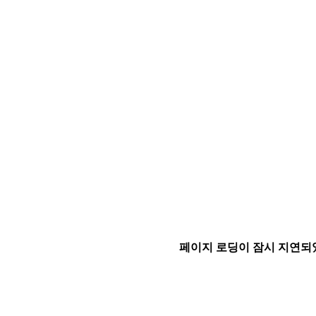
페이지 로딩이 잠시 지연되었