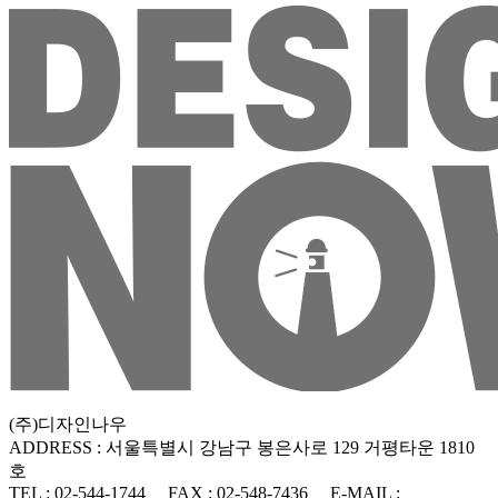
(주)디자인나우
ADDRESS : 서울특별시 강남구 봉은사로 129 거평타운 1810
호
TEL : 02-544-1744
FAX : 02-548-7436
E-MAIL :