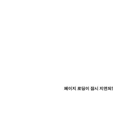
페이지 로딩이 잠시 지연되었