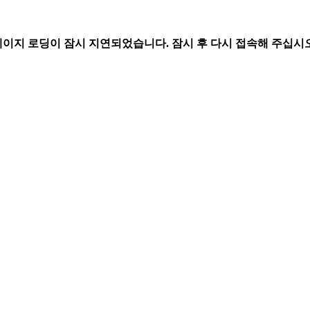
페이지 로딩이 잠시 지연되었습니다. 잠시 후 다시 접속해 주십시오