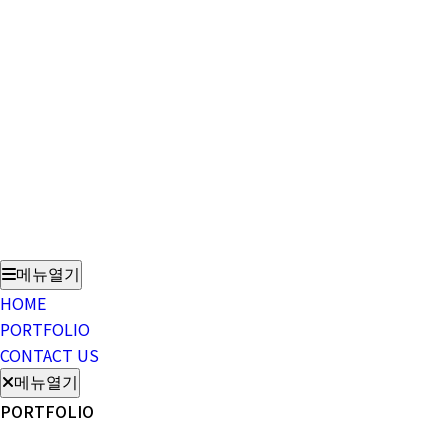
메뉴열기
HOME
PORTFOLIO
CONTACT US
메뉴열기
PORTFOLIO