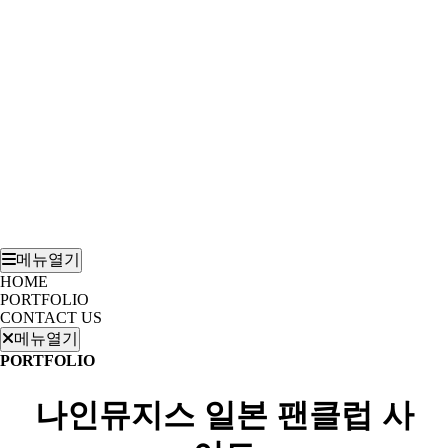
메뉴열기
HOME
PORTFOLIO
CONTACT US
메뉴열기
PORTFOLIO
나인뮤지스 일본 팬클럽 사