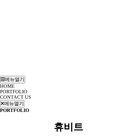
메뉴열기
HOME
PORTFOLIO
CONTACT US
메뉴열기
PORTFOLIO
휴비트